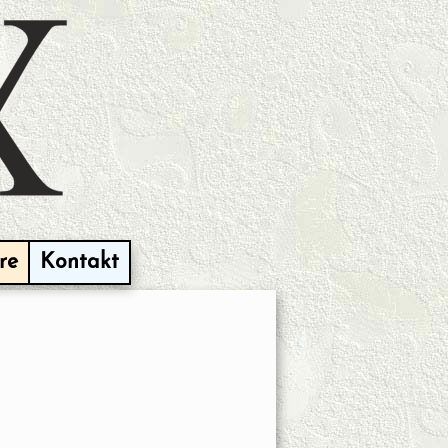
re
Kontakt