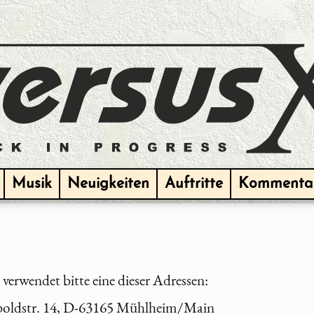
Musik
Neuigkeiten
Auftritte
Kommenta
erwendet bitte eine dieser Adressen:
oldstr. 14, D-63165 Mühlheim/Main