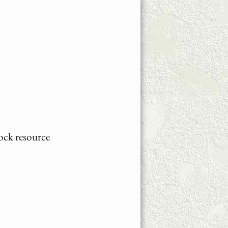
ck resource