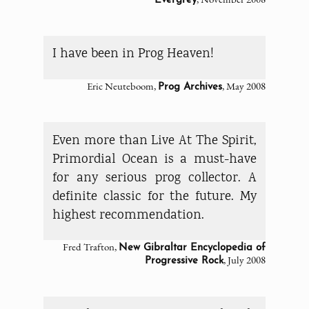
Evergrey
I have been in Prog Heaven!
Eric Neuteboom,
, May 2008
Prog Archives
Even more than Live At The Spirit,
Primordial Ocean is a must-have
for any serious prog collector. A
definite classic for the future. My
highest recommendation.
Fred Trafton,
New Gibraltar Encyclopedia of
, July 2008
Progressive Rock