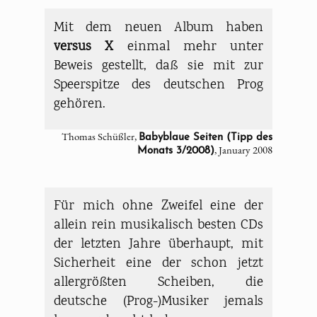
Mit dem neuen Album haben
versus X
einmal mehr unter
Beweis gestellt, daß sie mit zur
Speerspitze des deutschen Prog
gehören.
Thomas Schüßler,
Babyblaue Seiten (Tipp des
, January 2008
Monats 3/2008)
Für mich ohne Zweifel eine der
allein rein musikalisch besten CDs
der letzten Jahre überhaupt, mit
Sicherheit eine der schon jetzt
allergrößten Scheiben, die
deutsche (Prog-)Musiker jemals