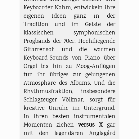
Keyboarder Nahm, entwickeln ihre
eigenen Ideen ganz in der
Tradition und im Geiste der
klassischen symphonischen
Progbands der 70er. Hochfliegende
Gitarrensoli und die warmen
Keyboard-Sounds von Piano über
Orgel bis hin zu Moog-Anflügen
tun ihr übriges zur gelungenen
Atmosphäre des Albums. Und die
Rhythmusfraktion, insbesondere
Schlagzeuger Völlmar, sorgt für
kreative Unruhe im Untergrund.
In ihren besten instrumentalen
Momenten ziehen
versus X
gar
mit den legendären Änglagård