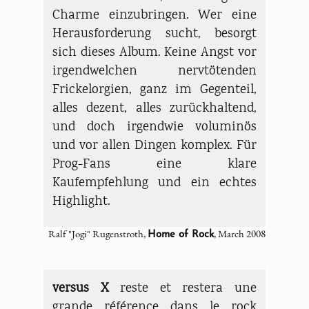
Charme einzubringen. Wer eine
Herausforderung sucht, besorgt
sich dieses Album. Keine Angst vor
irgendwelchen nervtötenden
Frickelorgien, ganz im Gegenteil,
alles dezent, alles zurückhaltend,
und doch irgendwie voluminös
und vor allen Dingen komplex. Für
Prog-Fans eine klare
Kaufempfehlung und ein echtes
Highlight.
Ralf "Jogi" Rugenstroth,
, March 2008
Home of Rock
versus X
reste et restera une
grande référence dans le rock