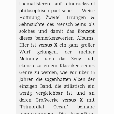
thematisieren auf eindrucksvoll
philosophisch-poetische Weise
Hoffnung, Zweifel, Irrungen &
Sehnsüchte des Mensch-Seins als
solches und damit das Konzept
dieses bemerkenswerten Albums!
Hier ist
versus X
ein ganz großer
Wurf gelungen, der meiner
Meinung nach das Zeug hat,
ebenso zu einem Klassiker seines
Genre zu werden, wie vor über 15
Jahren die sagenhaften Alben der
einzigen Band, die stilistisch ein
wenig vergleichbar ist und an
deren Großwerke
versus X
mit
"Primordial Ocean" beinahe