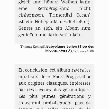
gleich und höhere Weihen kann
eine RetroProg-Band nicht
einheimsen. "Primordial Ocean"
ist ein Höhepunkt des RetroProg-
Genres an sich, ein Album zum
genießen und darin versinken.
Thomas Kohlruß,
Babyblause Seiten (Tipp des
, February 2008
Monats 3/2008)
En conclusion, cet album ravira les
amateurs de « Rock Progressif »
aux origines classiques, intéressés
par des saveurs plus germaniques.
Les plus jeunes générations y
trouveront probablement plus de