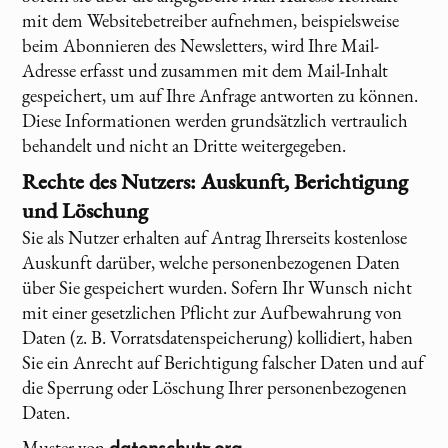
mit dem Websitebetreiber aufnehmen, beispielsweise
beim Abonnieren des Newsletters, wird Ihre Mail-
Adresse erfasst und zusammen mit dem Mail-Inhalt
gespeichert, um auf Ihre Anfrage antworten zu können.
Diese Informationen werden grundsätzlich vertraulich
behandelt und nicht an Dritte weitergegeben.
Rechte des Nutzers: Auskunft, Berichtigung
und Löschung
Sie als Nutzer erhalten auf Antrag Ihrerseits kostenlose
Auskunft darüber, welche personenbezogenen Daten
über Sie gespeichert wurden. Sofern Ihr Wunsch nicht
mit einer gesetzlichen Pflicht zur Aufbewahrung von
Daten (z. B. Vorratsdatenspeicherung) kollidiert, haben
Sie ein Anrecht auf Berichtigung falscher Daten und auf
die Sperrung oder Löschung Ihrer personenbezogenen
Daten.
Muster von