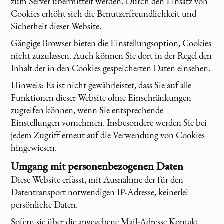
zum Server übermittelt werden. Durch den Einsatz von
Cookies erhöht sich die Benutzerfreundlichkeit und
Sicherheit dieser Website.
Gängige Browser bieten die Einstellungsoption, Cookies
nicht zuzulassen. Auch können Sie dort in der Regel den
Inhalt der in den Cookies gespeicherten Daten einsehen.
Hinweis: Es ist nicht gewährleistet, dass Sie auf alle
Funktionen dieser Website ohne Einschränkungen
zugreifen können, wenn Sie entsprechende
Einstellungen vornehmen. Insbesondere werden Sie bei
jedem Zugriff erneut auf die Verwendung von Cookies
hingewiesen.
Umgang mit personenbezogenen Daten
Diese Website erfasst, mit Ausnahme der für den
Datentransport notwendigen IP-Adresse, keinerlei
persönliche Daten.
Sofern sie über die angegebene Mail-Adresse Kontakt