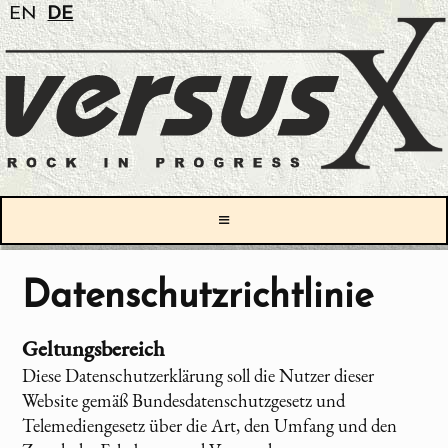
EN
DE
≡
Datenschutzrichtlinie
Geltungsbereich
Diese Datenschutzerklärung soll die Nutzer dieser
Website gemäß Bundesdatenschutzgesetz und
Telemediengesetz über die Art, den Umfang und den