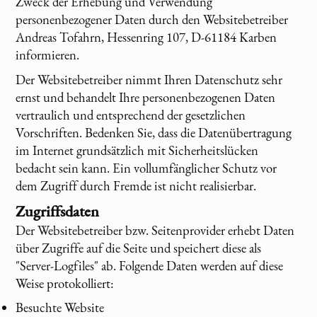
Zweck der Erhebung und Verwendung
personenbezogener Daten durch den Websitebetreiber
Andreas Tofahrn, Hessenring 107, D-61184 Karben
informieren.
Der Websitebetreiber nimmt Ihren Datenschutz sehr
ernst und behandelt Ihre personenbezogenen Daten
vertraulich und entsprechend der gesetzlichen
Vorschriften. Bedenken Sie, dass die Datenübertragung
im Internet grundsätzlich mit Sicherheitslücken
bedacht sein kann. Ein vollumfänglicher Schutz vor
dem Zugriff durch Fremde ist nicht realisierbar.
Zugriffsdaten
Der Websitebetreiber bzw. Seitenprovider erhebt Daten
über Zugriffe auf die Seite und speichert diese als
"Server-Logfiles" ab. Folgende Daten werden auf diese
Weise protokolliert:
Besuchte Website