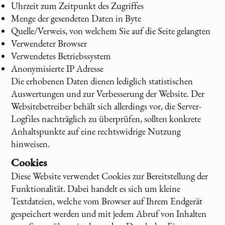
Uhrzeit zum Zeitpunkt des Zugriffes
Menge der gesendeten Daten in Byte
Quelle/Verweis, von welchem Sie auf die Seite gelangten
Verwendeter Browser
Verwendetes Betriebssystem
Anonymisierte IP Adresse
Die erhobenen Daten dienen lediglich statistischen
Auswertungen und zur Verbesserung der Website. Der
Websitebetreiber behält sich allerdings vor, die Server-
Logfiles nachträglich zu überprüfen, sollten konkrete
Anhaltspunkte auf eine rechtswidrige Nutzung
hinweisen.
Cookies
Diese Website verwendet Cookies zur Bereitstellung der
Funktionalität. Dabei handelt es sich um kleine
Textdateien, welche vom Browser auf Ihrem Endgerät
gespeichert werden und mit jedem Abruf von Inhalten