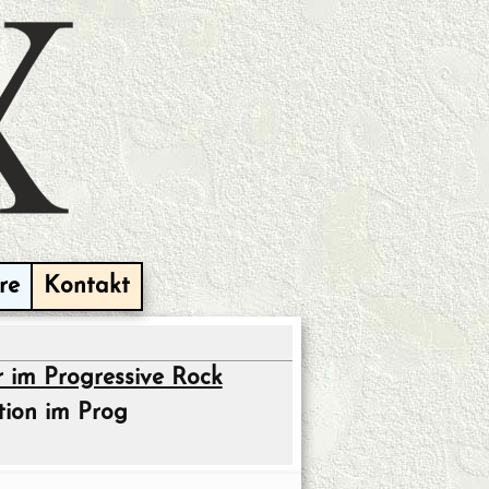
re
Kontakt
 im Progressive Rock
tion im Prog