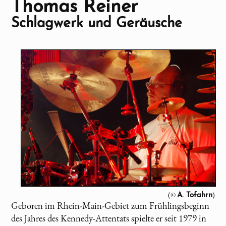
Thomas Reiner
Schlagwerk und Geräusche
(©
)
A. Tofahrn
Geboren im Rhein-Main-Gebiet zum Frühlingsbeginn
des Jahres des Kennedy-Attentats spielte er seit 1979 in